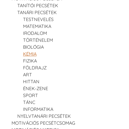
TANÍTÓI PECSÉTEK
TANÁRI PECSÉTEK
TESTNEVELÉS
MATEMATIKA
IRODALOM
TÖRTÉNELEM
BIOLÓGIA
KÉMIA
FIZIKA
FÖLDRAJZ
ART
HITTAN
ÉNEK-ZENE
SPORT
TÁNC
INFORMATIKA
NYELVTANÁRI PECSÉTEK
MOTIVÁCIÓS PECSÉTCSOMAG