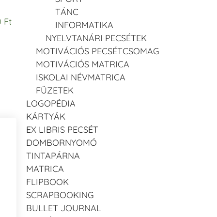
TÁNC
 Ft
INFORMATIKA
NYELVTANÁRI PECSÉTEK
MOTIVÁCIÓS PECSÉTCSOMAG
MOTIVÁCIÓS MATRICA
ISKOLAI NÉVMATRICA
FÜZETEK
LOGOPÉDIA
KÁRTYÁK
EX LIBRIS PECSÉT
DOMBORNYOMÓ
TINTAPÁRNA
MATRICA
FLIPBOOK
SCRAPBOOKING
BULLET JOURNAL