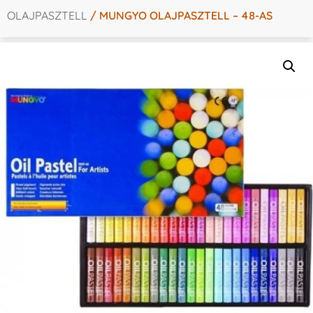
OLAJPASZTELL
/ MUNGYO OLAJPASZTELL – 48-AS