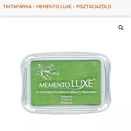
TINTAPÁRNA – MEMENTO LUXE – PISZTÁCIAZÖLD