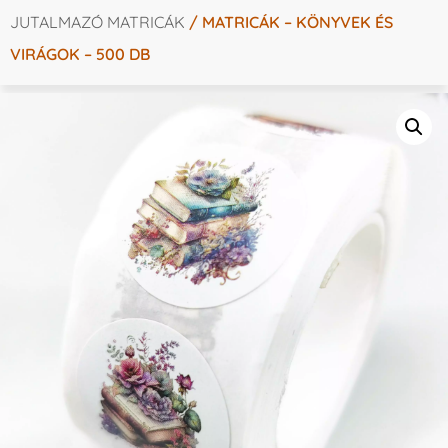
JUTALMAZÓ MATRICÁK
/ MATRICÁK – KÖNYVEK ÉS
VIRÁGOK – 500 DB