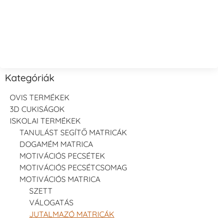
Kategóriák
OVIS TERMÉKEK
3D CUKISÁGOK
ISKOLAI TERMÉKEK
TANULÁST SEGÍTŐ MATRICÁK
DOGAMÉM MATRICA
MOTIVÁCIÓS PECSÉTEK
MOTIVÁCIÓS PECSÉTCSOMAG
MOTIVÁCIÓS MATRICA
SZETT
VÁLOGATÁS
JUTALMAZÓ MATRICÁK