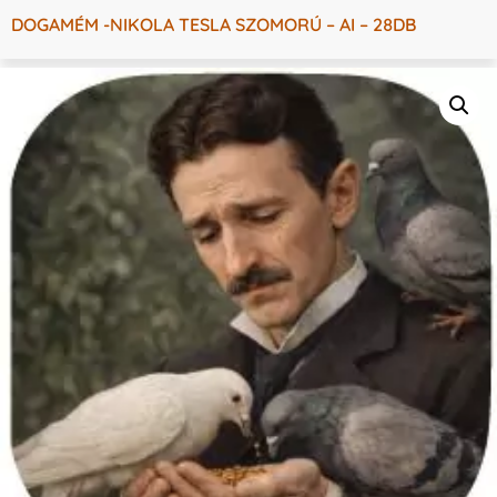
DOGAMÉM -NIKOLA TESLA SZOMORÚ – AI – 28DB