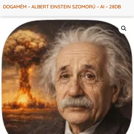
DOGAMÉM – ALBERT EINSTEIN SZOMORÚ – AI – 28DB