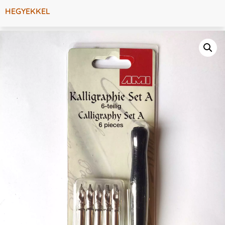
HEGYEKKEL