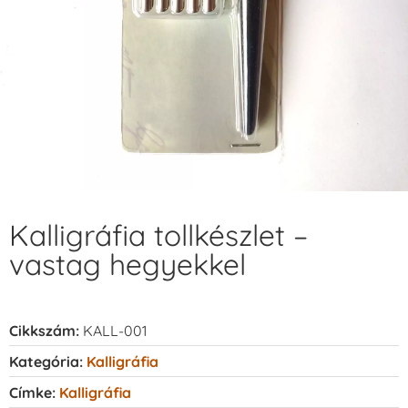
Kalligráfia tollkészlet –
vastag hegyekkel
Cikkszám:
KALL-001
Kategória:
Kalligráfia
Címke:
Kalligráfia