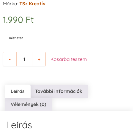
Márka:
TSz Kreatív
1.990
Ft
Készleten
-
+
Kosárba teszem
Leírás
További információk
Vélemények (0)
Leírás