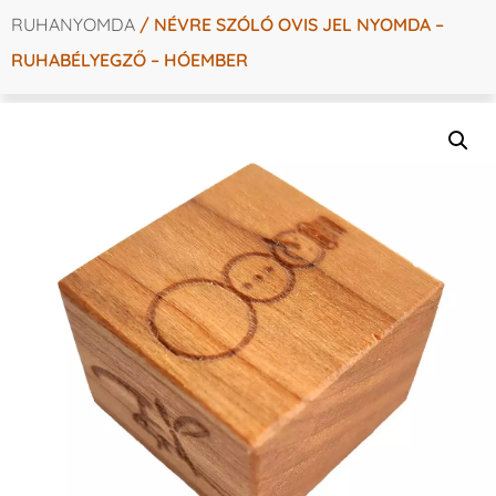
RUHANYOMDA
/ NÉVRE SZÓLÓ OVIS JEL NYOMDA –
RUHABÉLYEGZŐ – HÓEMBER