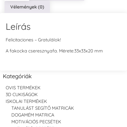
Vélemények (0)
Leírás
Felicitaciones – Gratulálok!
A fakocka cseresznyafa. Mérete:33x33x20 mm
Kategóriák
OVIS TERMÉKEK
3D CUKISÁGOK
ISKOLAI TERMÉKEK
TANULÁST SEGÍTŐ MATRICÁK
DOGAMÉM MATRICA
MOTIVÁCIÓS PECSÉTEK