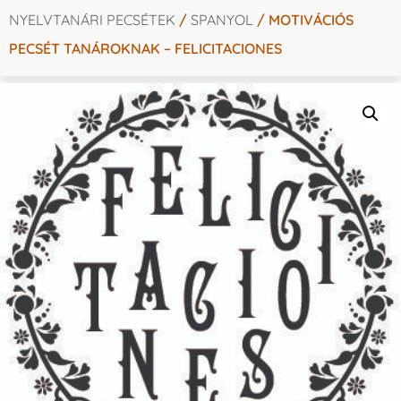
NYELVTANÁRI PECSÉTEK
/
SPANYOL
/ MOTIVÁCIÓS
PECSÉT TANÁROKNAK – FELICITACIONES