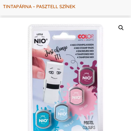
TINTAPÁRNA – PASZTELL SZÍNEK