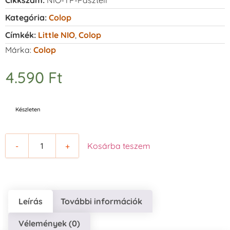
Kategória:
Colop
Címkék:
Little NIO
,
Colop
Márka:
Colop
4.590
Ft
Készleten
-
+
Kosárba teszem
Leírás
További információk
Vélemények (0)