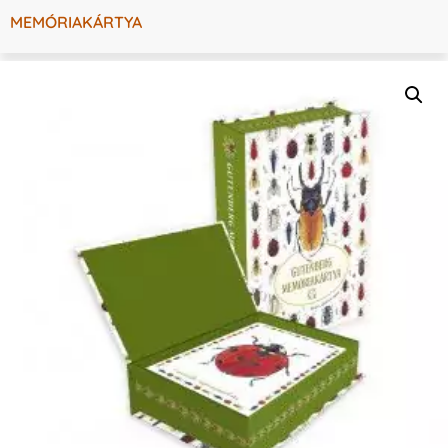
MEMÓRIAKÁRTYA