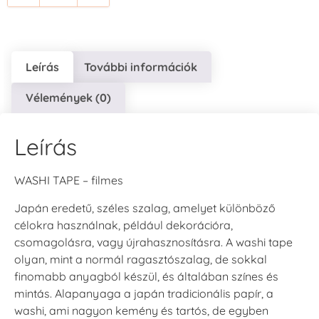
Leírás
További információk
Vélemények (0)
Leírás
WASHI TAPE – filmes
Japán eredetű, széles szalag, amelyet különböző
célokra használnak, például dekorációra,
csomagolásra, vagy újrahasznosításra. A washi tape
olyan, mint a normál ragasztószalag, de sokkal
finomabb anyagból készül, és általában színes és
mintás. Alapanyaga a japán tradicionális papír, a
washi, ami nagyon kemény és tartós, de egyben