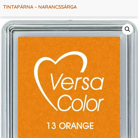
TINTAPÁRNA – NARANCSSÁRGA