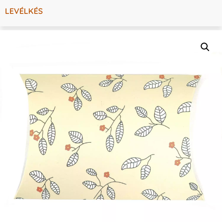
LEVÉLKÉS