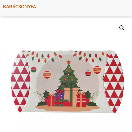
KARÁCSONYFA