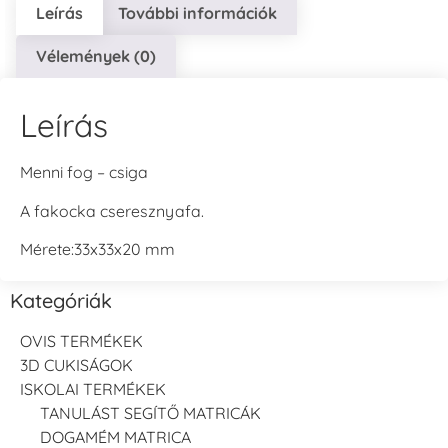
Leírás
További információk
Vélemények (0)
Leírás
Menni fog – csiga
A fakocka cseresznyafa.
Mérete:33x33x20 mm
Kategóriák
OVIS TERMÉKEK
3D CUKISÁGOK
ISKOLAI TERMÉKEK
TANULÁST SEGÍTŐ MATRICÁK
DOGAMÉM MATRICA