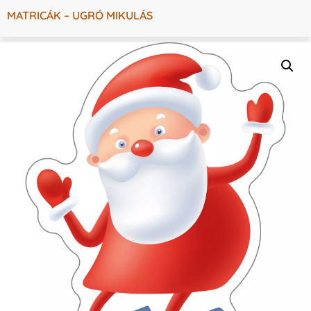
MATRICÁK – UGRÓ MIKULÁS