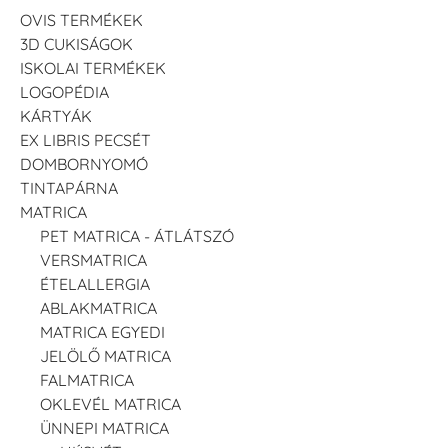
OVIS TERMÉKEK
3D CUKISÁGOK
ISKOLAI TERMÉKEK
LOGOPÉDIA
KÁRTYÁK
EX LIBRIS PECSÉT
DOMBORNYOMÓ
TINTAPÁRNA
MATRICA
PET MATRICA - ÁTLÁTSZÓ
VERSMATRICA
ÉTELALLERGIA
ABLAKMATRICA
MATRICA EGYEDI
JELÖLŐ MATRICA
FALMATRICA
OKLEVÉL MATRICA
ÜNNEPI MATRICA