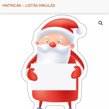
MATRICÁK – LISTÁS MIKULÁS