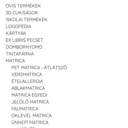
OVIS TERMÉKEK
3D CUKISÁGOK
ISKOLAI TERMÉKEK
LOGOPÉDIA
KÁRTYÁK
EX LIBRIS PECSÉT
DOMBORNYOMÓ
TINTAPÁRNA
MATRICA
PET MATRICA - ÁTLÁTSZÓ
VERSMATRICA
ÉTELALLERGIA
ABLAKMATRICA
MATRICA EGYEDI
JELÖLŐ MATRICA
FALMATRICA
OKLEVÉL MATRICA
ÜNNEPI MATRICA