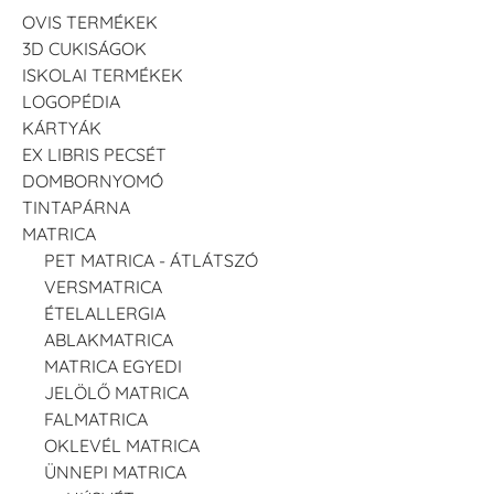
OVIS TERMÉKEK
3D CUKISÁGOK
ISKOLAI TERMÉKEK
LOGOPÉDIA
KÁRTYÁK
EX LIBRIS PECSÉT
DOMBORNYOMÓ
TINTAPÁRNA
MATRICA
PET MATRICA - ÁTLÁTSZÓ
VERSMATRICA
ÉTELALLERGIA
ABLAKMATRICA
MATRICA EGYEDI
JELÖLŐ MATRICA
FALMATRICA
OKLEVÉL MATRICA
ÜNNEPI MATRICA