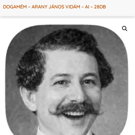
DOGAMÉM – ARANY JÁNOS VIDÁM – AI – 28DB