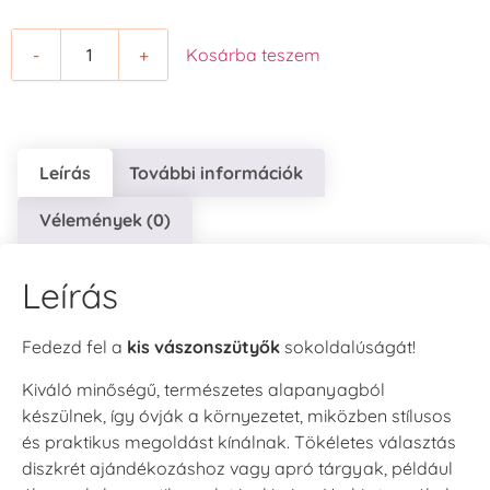
-
+
Kosárba teszem
Leírás
További információk
Vélemények (0)
Leírás
Fedezd fel a
kis vászonszütyők
sokoldalúságát!
Kiváló minőségű, természetes alapanyagból
készülnek, így óvják a környezetet, miközben stílusos
és praktikus megoldást kínálnak. Tökéletes választás
diszkrét ajándékozáshoz vagy apró tárgyak, például