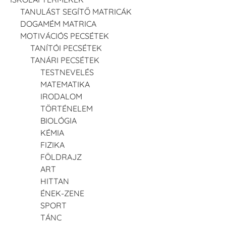
TANULÁST SEGÍTŐ MATRICÁK
DOGAMÉM MATRICA
MOTIVÁCIÓS PECSÉTEK
TANÍTÓI PECSÉTEK
TANÁRI PECSÉTEK
TESTNEVELÉS
MATEMATIKA
IRODALOM
TÖRTÉNELEM
BIOLÓGIA
KÉMIA
FIZIKA
FÖLDRAJZ
ART
HITTAN
ÉNEK-ZENE
SPORT
TÁNC