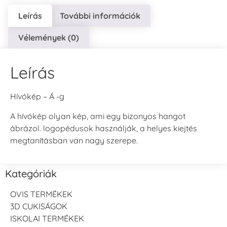
Leírás
További információk
Vélemények (0)
Leírás
Hívókép – Á -g
A hívókép olyan kép, ami egy bizonyos hangot
ábrázol. logopédusok használják, a helyes kiejtés
megtanításban van nagy szerepe.
Kategóriák
OVIS TERMÉKEK
3D CUKISÁGOK
ISKOLAI TERMÉKEK