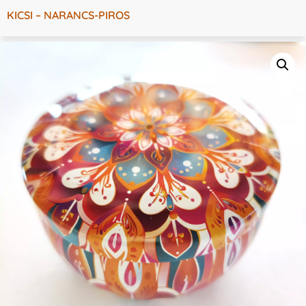
KICSI – NARANCS-PIROS