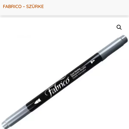
FABRICO – SZÜRKE