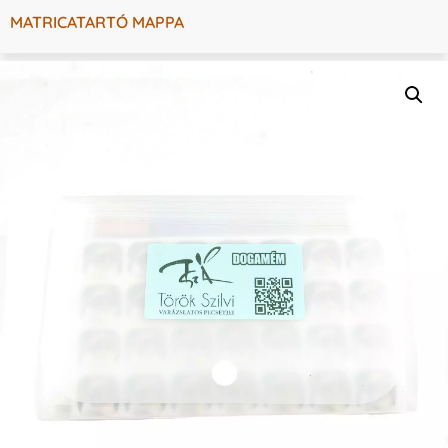
MATRICATARTÓ MAPPA