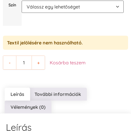
Szín
Textil jelölésére nem használható.
-
+
Kosárba teszem
Leírás
További információk
Vélemények (0)
Leírás