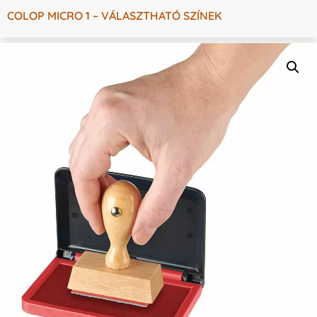
COLOP MICRO 1 – VÁLASZTHATÓ SZÍNEK