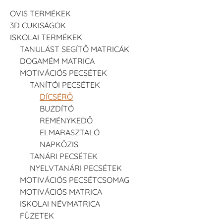
OVIS TERMÉKEK
3D CUKISÁGOK
ISKOLAI TERMÉKEK
TANULÁST SEGÍTŐ MATRICÁK
DOGAMÉM MATRICA
MOTIVÁCIÓS PECSÉTEK
TANÍTÓI PECSÉTEK
DÍCSÉRŐ
BUZDÍTÓ
REMÉNYKEDŐ
ELMARASZTALÓ
NAPKÖZIS
TANÁRI PECSÉTEK
NYELVTANÁRI PECSÉTEK
MOTIVÁCIÓS PECSÉTCSOMAG
MOTIVÁCIÓS MATRICA
ISKOLAI NÉVMATRICA
FÜZETEK