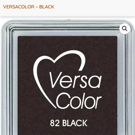
VERSACOLOR – BLACK