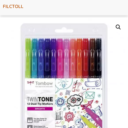
FILCTOLL