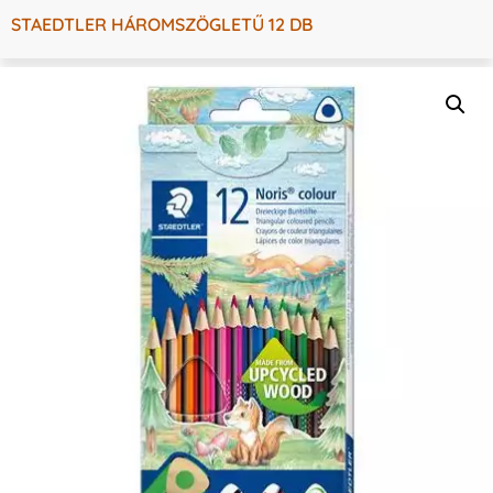
STAEDTLER HÁROMSZÖGLETŰ 12 DB