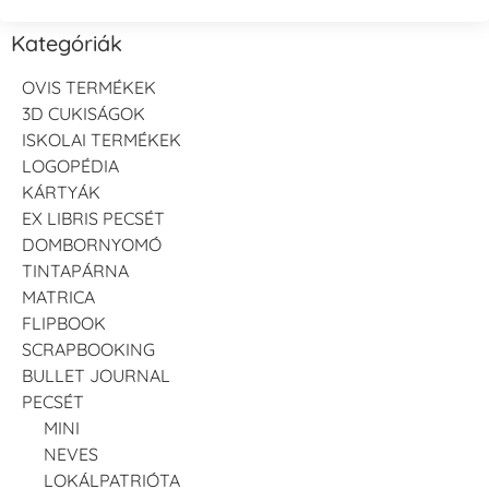
Kategóriák
OVIS TERMÉKEK
3D CUKISÁGOK
ISKOLAI TERMÉKEK
LOGOPÉDIA
KÁRTYÁK
EX LIBRIS PECSÉT
DOMBORNYOMÓ
TINTAPÁRNA
MATRICA
FLIPBOOK
SCRAPBOOKING
BULLET JOURNAL
PECSÉT
MINI
NEVES
LOKÁLPATRIÓTA