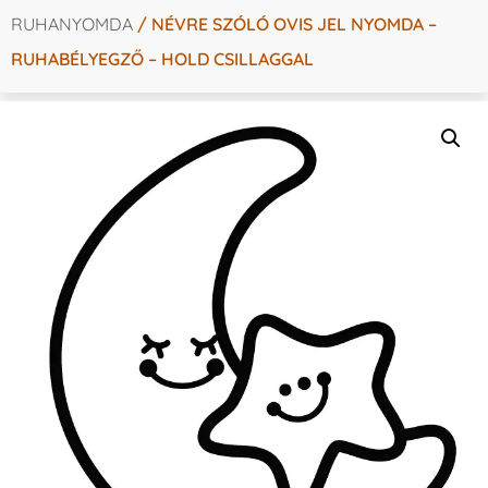
RUHANYOMDA
/ NÉVRE SZÓLÓ OVIS JEL NYOMDA –
RUHABÉLYEGZŐ – HOLD CSILLAGGAL