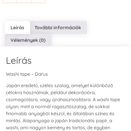
Leírás
További információk
Vélemények (0)
Leírás
Washi tape – Darus
Japán eredetű, széles szalag, amelyet különböző
célokra használnak, például dekorációra,
csomagolásra, vagy újrahasznosításra. A washi tape
olyan, mint a normál ragasztószalag, de sokkal
finomabb anyagból készül, és általában színes és
mintás. Alapanyaga a japán tradicionális papír, a
washi, ami nagyon kemény és tartós, de egyben