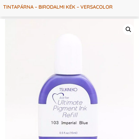
TINTAPÁRNA – BIRODALMI KÉK – VERSACOLOR