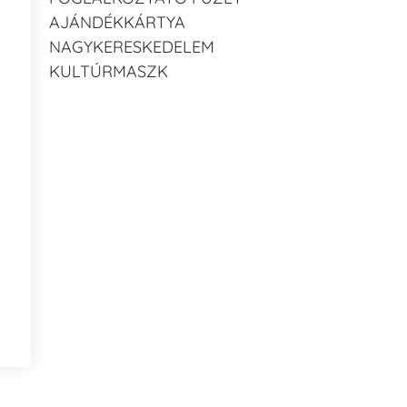
AJÁNDÉKKÁRTYA
NAGYKERESKEDELEM
KULTÚRMASZK