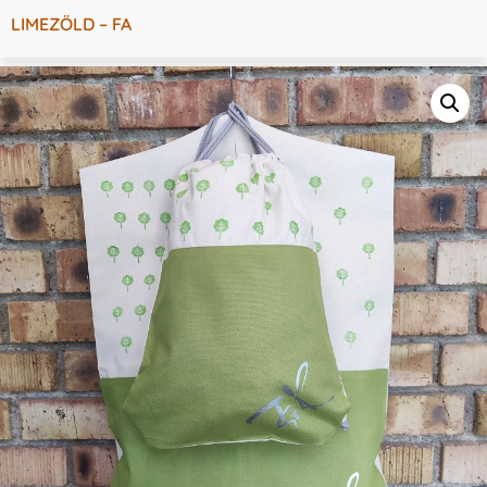
LIMEZÖLD – FA