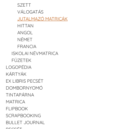
SZETT
VÁLOGATÁS
JUTALMAZÓ MATRICÁK
HITTAN
ANGOL
NÉMET
FRANCIA
ISKOLAI NÉVMATRICA
FÜZETEK
LOGOPÉDIA
KÁRTYÁK
EX LIBRIS PECSÉT
DOMBORNYOMÓ
TINTAPÁRNA
MATRICA
FLIPBOOK
SCRAPBOOKING
BULLET JOURNAL