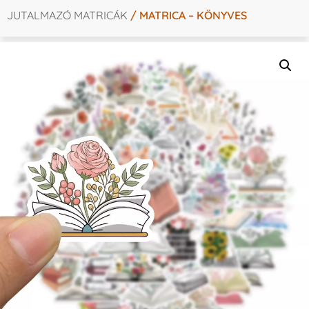
JUTALMAZÓ MATRICÁK
/ MATRICA – KÖNYVES