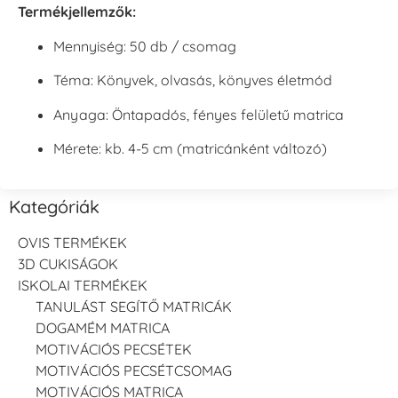
Termékjellemzők:
Mennyiség: 50 db / csomag
Téma: Könyvek, olvasás, könyves életmód
Anyaga: Öntapadós, fényes felületű matrica
Mérete: kb. 4-5 cm (matricánként változó)
Kategóriák
OVIS TERMÉKEK
3D CUKISÁGOK
ISKOLAI TERMÉKEK
TANULÁST SEGÍTŐ MATRICÁK
DOGAMÉM MATRICA
MOTIVÁCIÓS PECSÉTEK
MOTIVÁCIÓS PECSÉTCSOMAG
MOTIVÁCIÓS MATRICA