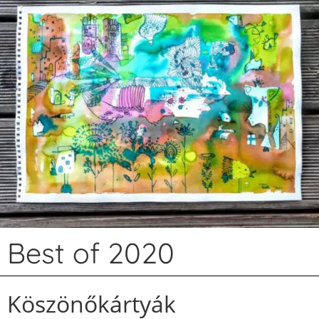
Best of 2020
Köszönőkártyák