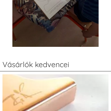
Vásárlók kedvencei