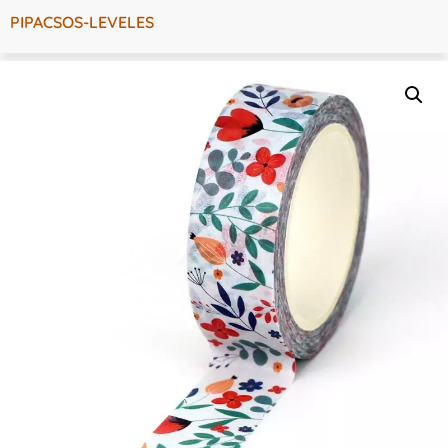
PIPACSOS-LEVELES