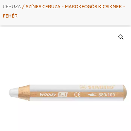
CERUZA
/ SZÍNES CERUZA – MAROKFOGÓS KICSIKNEK –
FEHÉR