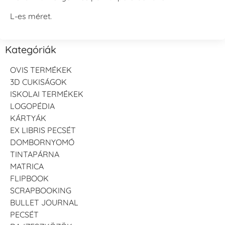
L-es méret.
Kategóriák
OVIS TERMÉKEK
3D CUKISÁGOK
ISKOLAI TERMÉKEK
LOGOPÉDIA
KÁRTYÁK
EX LIBRIS PECSÉT
DOMBORNYOMÓ
TINTAPÁRNA
MATRICA
FLIPBOOK
SCRAPBOOKING
BULLET JOURNAL
PECSÉT