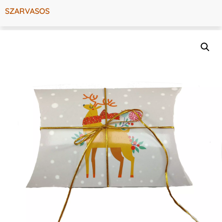
SZARVASOS