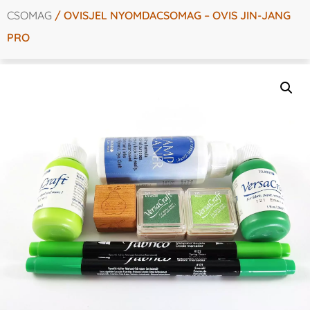
CSOMAG
/ OVISJEL NYOMDACSOMAG – OVIS JIN-JANG
PRO