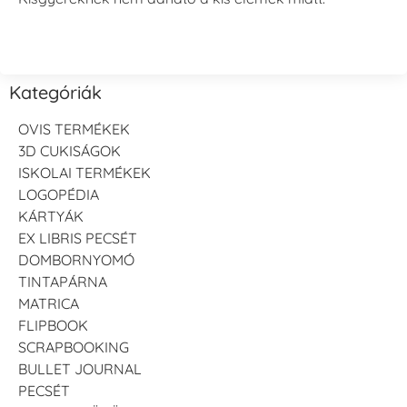
Kategóriák
OVIS TERMÉKEK
3D CUKISÁGOK
ISKOLAI TERMÉKEK
LOGOPÉDIA
KÁRTYÁK
EX LIBRIS PECSÉT
DOMBORNYOMÓ
TINTAPÁRNA
MATRICA
FLIPBOOK
SCRAPBOOKING
BULLET JOURNAL
PECSÉT