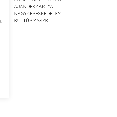
AJÁNDÉKKÁRTYA
NAGYKERESKEDELEM
KULTÚRMASZK
.