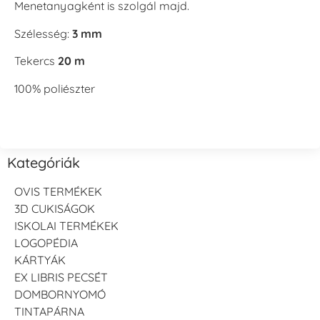
Menetanyagként is szolgál majd.
Szélesség:
3 mm
Tekercs
20 m
100% poliészter
Kategóriák
OVIS TERMÉKEK
3D CUKISÁGOK
ISKOLAI TERMÉKEK
LOGOPÉDIA
KÁRTYÁK
EX LIBRIS PECSÉT
DOMBORNYOMÓ
TINTAPÁRNA