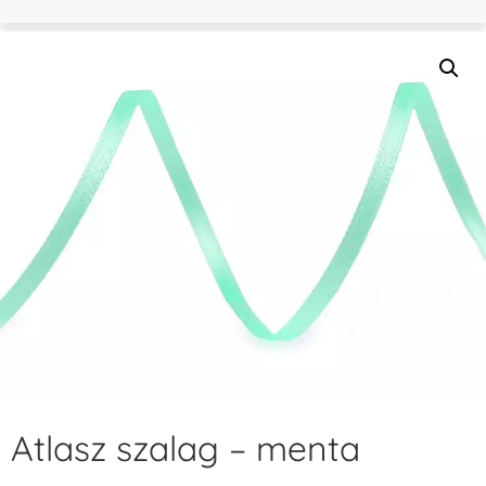
Atlasz szalag – menta