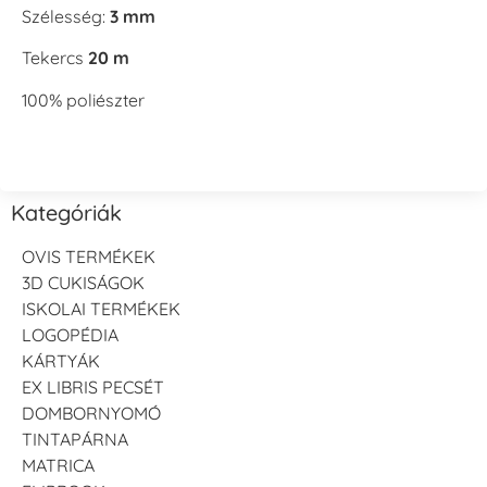
Szélesség:
3 mm
Tekercs
20 m
100% poliészter
Kategóriák
OVIS TERMÉKEK
3D CUKISÁGOK
ISKOLAI TERMÉKEK
LOGOPÉDIA
KÁRTYÁK
EX LIBRIS PECSÉT
DOMBORNYOMÓ
TINTAPÁRNA
MATRICA